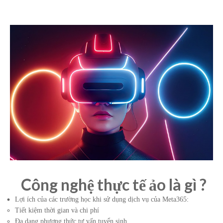
Công nghệ thực tế ảo là gì ?
Lợi ích của các trường học khi sử dụng dịch vụ của Meta365:
Tiết kiệm thời gian và chi phí
Đa dạng phương thức tư vấn tuyển sinh