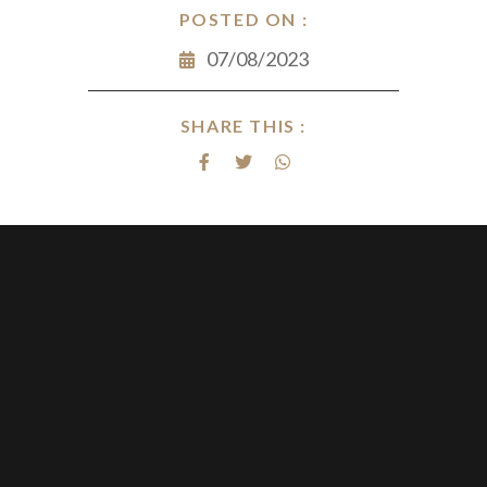
POSTED ON :
07/08/2023
SHARE THIS :