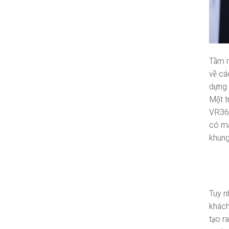
Tầm n
về cá
dựng 
Một t
VR360
có mặ
khung
Đại 
Tuy n
khách
tạo r