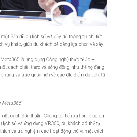
ột Bản đồ du lịch số với đầy đủ thông tin chi tiết
ch vụ khác, giúp du khách dễ dàng lựa chọn và xây
a Meta365 là ứng dụng Công nghệ thực tế ảo –
ột cách chân thực và sống động, như thể họ đang
 rõ ràng và trực quan hơn về các địa điểm du lịch, từ
a Meta365
 một cách đơn thuần. Chúng tôi tiến xa hơn, giúp du
du lịch số và ứng dụng VR360, du khách có thể tự
 thích và trải nghiệm các hoạt động thú vị một cách