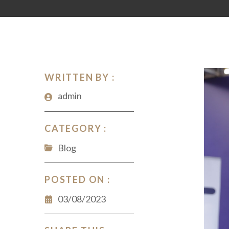
WRITTEN BY :
admin
CATEGORY :
Blog
POSTED ON :
03/08/2023