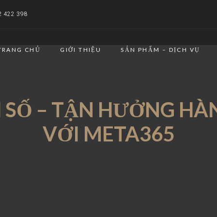
2 422 398
TRANG CHỦ
GIỚI THIỆU
SẢN PHẨM – DỊCH VỤ
 SỐ – TẬN HƯỞNG HÀ
VỚI META365