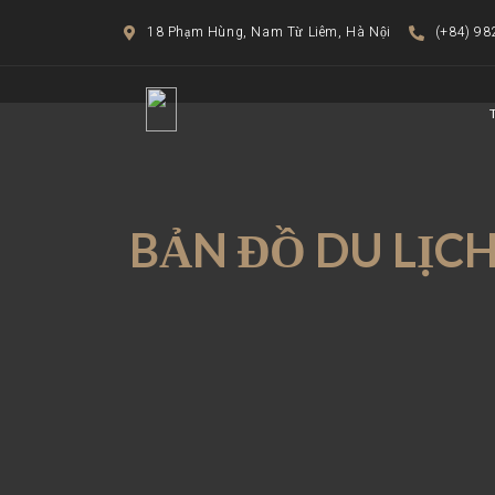
18 Phạm Hùng, Nam Từ Liêm, Hà Nội
(+84) 98
BẢN ĐỒ DU LỊCH