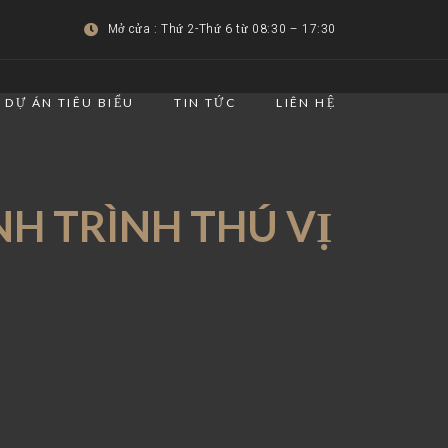
Mở cửa : Thứ 2-Thứ 6 từ 08:30 – 17:30
DỰ ÁN TIÊU BIỂU
TIN TỨC
LIÊN HỆ
NH TRÌNH THÚ VỊ