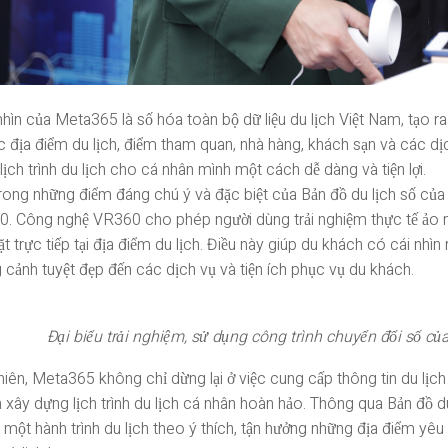
hìn của Meta365 là số hóa toàn bộ dữ liệu du lịch Việt Nam, tạo ra m
c địa điểm du lịch, điểm tham quan, nhà hàng, khách sạn và các dị
lịch trình du lịch cho cá nhân mình một cách dễ dàng và tiện lợi.
rong những điểm đáng chú ý và đặc biệt của Bản đồ du lịch số củ
. Công nghệ VR360 cho phép người dùng trải nghiệm thực tế ảo m
t trực tiếp tại địa điểm du lịch. Điều này giúp du khách có cái nhìn
 cảnh tuyệt đẹp đến các dịch vụ và tiện ích phục vụ du khách.
biểu trải nghiệm, sử dụng công trình chuyển đổi số củ
hiên, Meta365 không chỉ dừng lại ở việc cung cấp thông tin du lịch
 xây dựng lịch trình du lịch cá nhân hoàn hảo. Thông qua Bản đồ 
a một hành trình du lịch theo ý thích, tận hưởng những địa điểm yêu